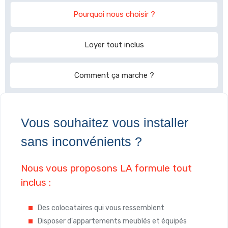
Pourquoi nous choisir ?
Loyer tout inclus
Comment ça marche ?
Vous souhaitez vous installer
sans inconvénients ?
Nous vous proposons LA formule tout
inclus :
Des colocataires qui vous ressemblent
Disposer d'appartements meublés et équipés