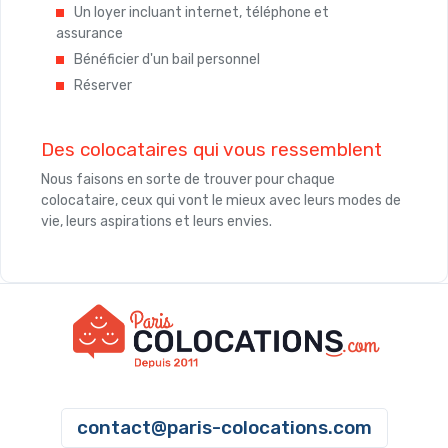
Un loyer incluant internet, téléphone et
assurance
Bénéficier d'un bail personnel
Réserver
Des colocataires qui vous ressemblent
Nous faisons en sorte de trouver pour chaque
colocataire, ceux qui vont le mieux avec leurs modes de
vie, leurs aspirations et leurs envies.
contact@paris-colocations.com