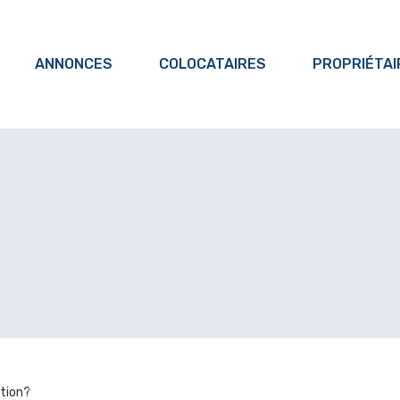
ANNONCES
COLOCATAIRES
PROPRIÉTAI
ation?