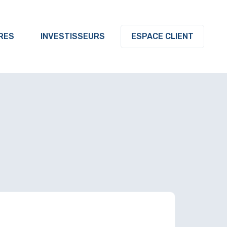
RES
INVESTISSEURS
ESPACE CLIENT