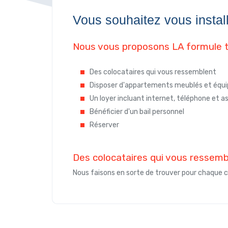
Vous souhaitez vous instal
Nous vous proposons LA formule to
Des colocataires qui vous ressemblent
Disposer d'appartements meublés et équ
Un loyer incluant internet, téléphone et 
Bénéficier d'un bail personnel
Réserver
Des colocataires qui vous ressemb
Nous faisons en sorte de trouver pour chaque co