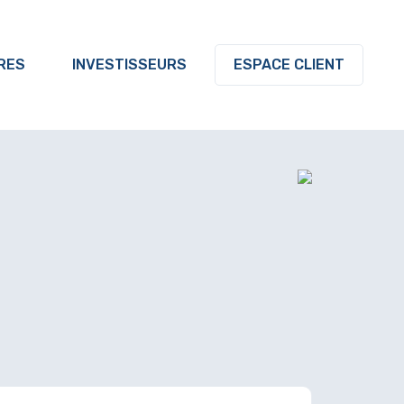
RES
INVESTISSEURS
ESPACE CLIENT