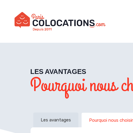
LES AVANTAGES
Pourquoi nous ch
Les avantages
Pourquoi nous choisir