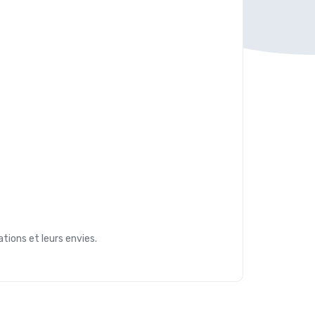
tions et leurs envies.