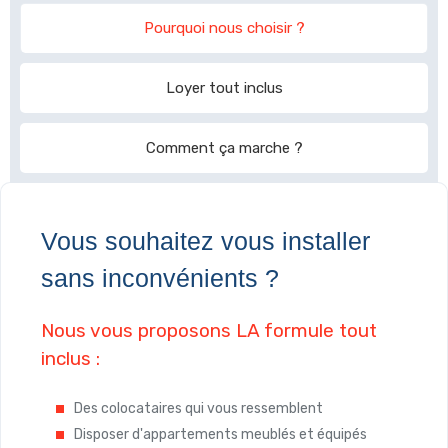
Pourquoi nous choisir ?
Loyer tout inclus
Comment ça marche ?
Vous souhaitez vous installer
sans inconvénients ?
Nous vous proposons LA formule tout
inclus :
Des colocataires qui vous ressemblent
Disposer d'appartements meublés et équipés