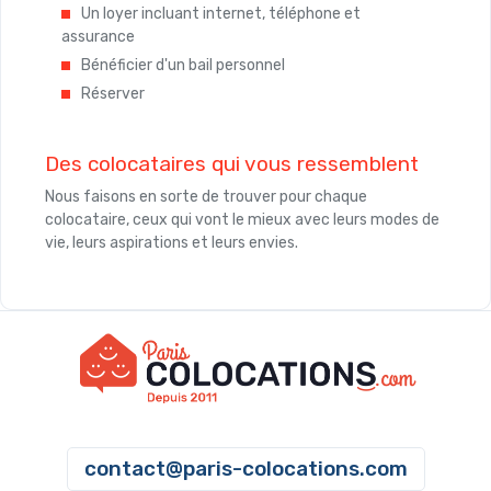
Un loyer incluant internet, téléphone et
assurance
Bénéficier d'un bail personnel
Réserver
Des colocataires qui vous ressemblent
Nous faisons en sorte de trouver pour chaque
colocataire, ceux qui vont le mieux avec leurs modes de
vie, leurs aspirations et leurs envies.
contact@paris-colocations.com