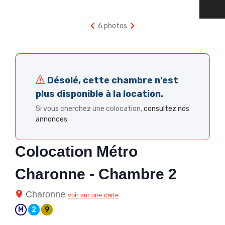
6 photos
Désolé, cette chambre n'est
plus disponible à la location.
Si vous cherchez une colocation,
consultez nos
annonces
Colocation Métro
Charonne - Chambre 2
Charonne
voir sur une carte
M
2
9