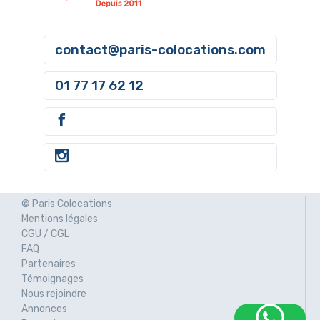
contact@paris-colocations.com
01 77 17 62 12
© Paris Colocations
Mentions légales
CGU / CGL
FAQ
Partenaires
Témoignages
Nous rejoindre
Annonces