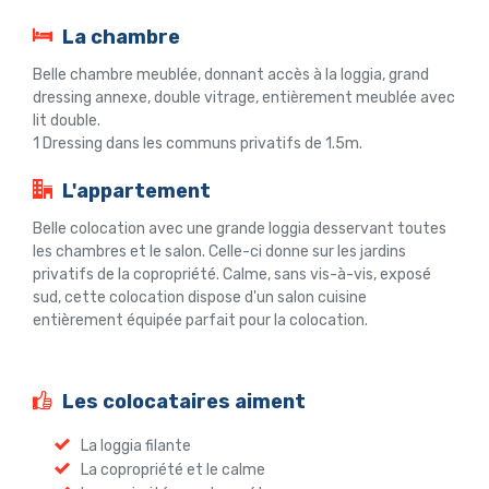
La chambre
Belle chambre meublée, donnant accès à la loggia, grand
dressing annexe, double vitrage, entièrement meublée avec
lit double.
1 Dressing dans les communs privatifs de 1.5m.
L'appartement
Belle colocation avec une grande loggia desservant toutes
les chambres et le salon. Celle-ci donne sur les jardins
privatifs de la copropriété. Calme, sans vis-à-vis, exposé
sud, cette colocation dispose d'un salon cuisine
entièrement équipée parfait pour la colocation.
Les colocataires aiment
La loggia filante
La copropriété et le calme