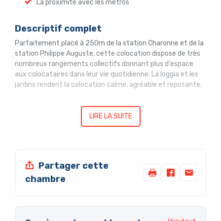
La proximité avec les métros
Descriptif complet
Parfaitement placé à 250m de la station Charonne et de la
station Philippe Auguste, cette colocation dispose de très
nombreux rangements collectifs donnant plus d'espace
aux colocataires dans leur vie quotidienne. La loggia et les
jardins rendent la colocation calme, agréable et reposante.
LIRE LA SUITE
Partager cette
chambre