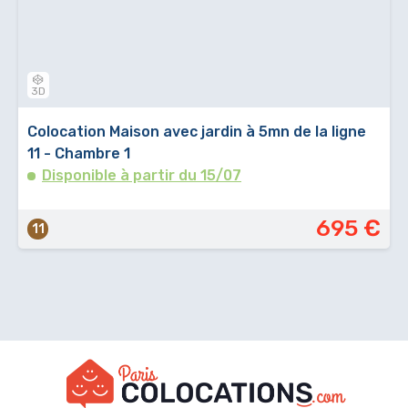
3D
Colocation Maison avec jardin à 5mn de la ligne
11 - Chambre 1
Disponible à partir du 15/07
695 €
11