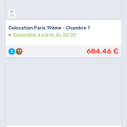
3D
Colocation Paris 19ème - Chambre 1
Disponible à partir du 30/09
684.46 €
2
11