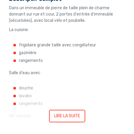
Dans un immeuble de pierre de taille plein de charme
donnant sur rue et cour, 2 portes d'entrée d'immeuble
(sécurisées), avec local vélo et poubelle.
La cuisine:
frigidaire grande taille avec congélateur
gazinière
rangements
Salle d'eau avec :
douche
lavabo
rangements
WC séparés
LIRE LA SUITE
Transports: